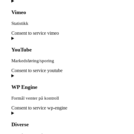
Vimeo
Statistikk
Consent to service vimeo
YouTube
Markedsføring/sporing
Consent to service youtube
WP Engine
Formål venter på kontroll
Consent to service wp-engine
Diverse