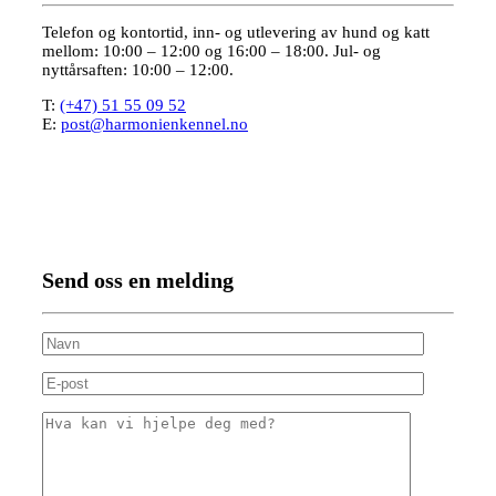
Telefon og kontortid, inn- og utlevering av hund og katt
mellom: 10:00 – 12:00 og 16:00 – 18:00. Jul- og
nyttårsaften: 10:00 – 12:00.
T:
(+47) 51 55 09 52
E:
post@harmonienkennel.no
Send oss en melding