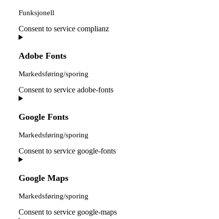
Funksjonell
Consent to service complianz
Adobe Fonts
Markedsføring/sporing
Consent to service adobe-fonts
Google Fonts
Markedsføring/sporing
Consent to service google-fonts
Google Maps
Markedsføring/sporing
Consent to service google-maps