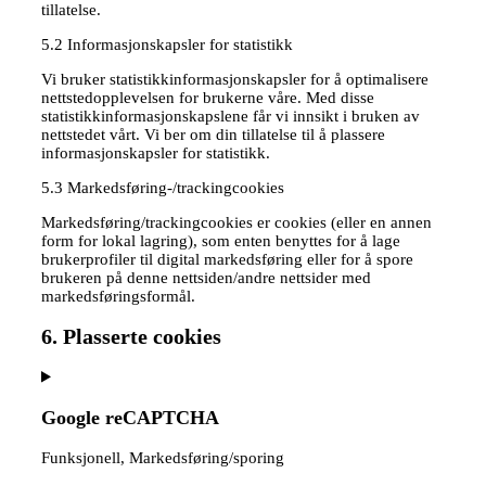
tillatelse.
5.2 Informasjonskapsler for statistikk
Vi bruker statistikkinformasjonskapsler for å optimalisere
nettstedopplevelsen for brukerne våre. Med disse
statistikkinformasjonskapslene får vi innsikt i bruken av
nettstedet vårt. Vi ber om din tillatelse til å plassere
informasjonskapsler for statistikk.
5.3 Markedsføring-/trackingcookies
Markedsføring/trackingcookies er cookies (eller en annen
form for lokal lagring), som enten benyttes for å lage
brukerprofiler til digital markedsføring eller for å spore
brukeren på denne nettsiden/andre nettsider med
markedsføringsformål.
6. Plasserte cookies
Google reCAPTCHA
Funksjonell, Markedsføring/sporing