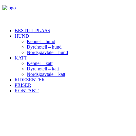
BESTILL PLASS
HUND
Kennel – hund
Dyrehotell – hund
Nordsjøavtale – hund
KATT
Kennel – katt
Dyrehotell – katt
Nordsjøavtale – katt
RIDESENTER
PRISER
KONTAKT