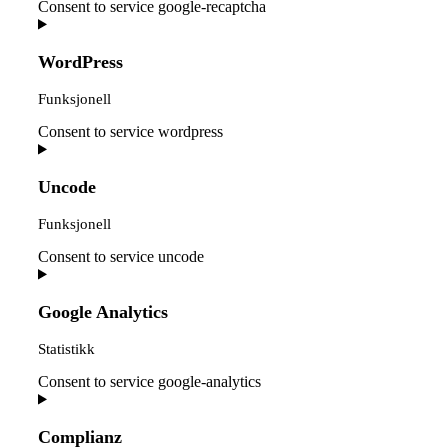
Consent to service google-recaptcha
WordPress
Funksjonell
Consent to service wordpress
Uncode
Funksjonell
Consent to service uncode
Google Analytics
Statistikk
Consent to service google-analytics
Complianz